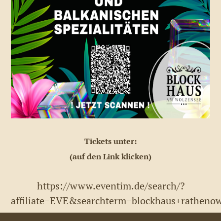
Tickets unter:
(auf den Link klicken)
https://www.eventim.de/search/?
affiliate=EVE&searchterm=blockhaus+ratheno