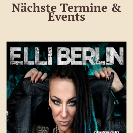
Nächste Termine &
Events